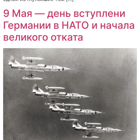
9 Мая — день вступлени
Германии в НАТО и начала
великого отката