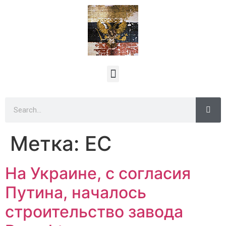
Метка:
ЕС
На Украине, с согласия
Путина, началось
строительство завода