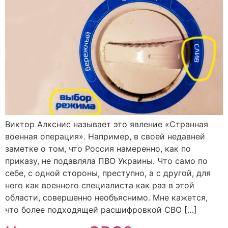
Виктор Алкснис называет это явление «Странная
военная операция». Например, в cвоей недавней
заметке о том, что Россия намеренно, как по
приказу, не подавляла ПВО Украины. Что само по
себе, с одной стороны, преступно, а с другой, для
него как военного специалиста как раз в этой
области, совершенно необъяснимо. Мне кажется,
что более подходящей расшифровкой СВО […]