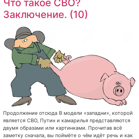
Что такое СВО?
Заключение. (10)
Продолжение отсюда В модели «западни», которой
является СВО, Путин и камарилья представляются
двумя образами или картинками. Прочитав всё
заметку сначала, вы поймёте о чём идёт речь и как