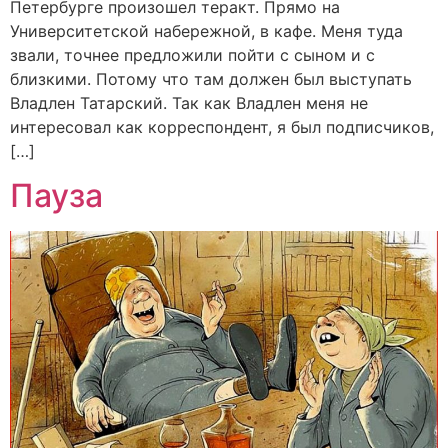
Петербурге произошел теракт. Прямо на
Университетской набережной, в кафе. Меня туда
звали, точнее предложили пойти с сыном и с
близкими. Потому что там должен был выступать
Владлен Татарский. Так как Владлен меня не
интересовал как корреспондент, я был подписчиков,
[…]
Пауза