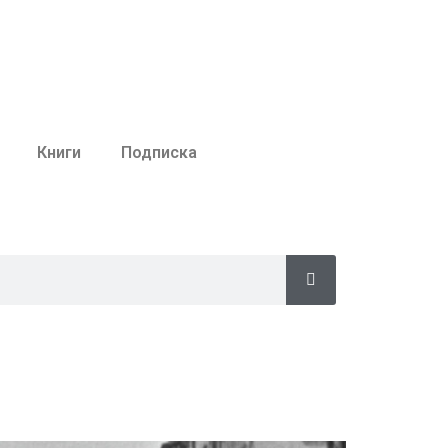
Книги
Подписка