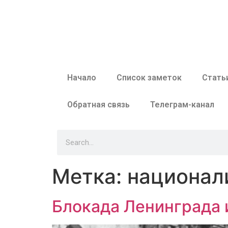
Начало
Список заметок
Стать
Обратная связь
Телеграм-канал
Метка:
национал
Блокада Ленинграда 