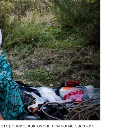
осторонние, как очень немногие заезжие