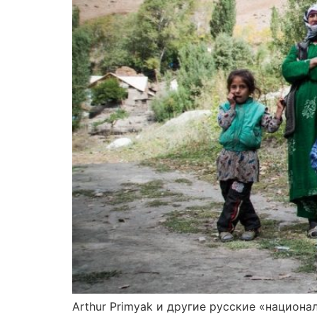
Arthur Primyak и другие русские «национа