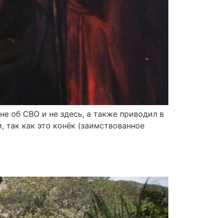
не об СВО и не здесь, а также приводил в
, так как это конёк (заимствованное